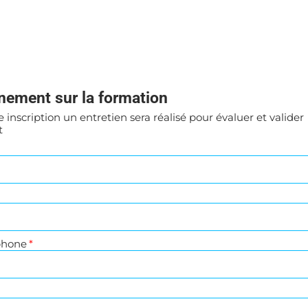
la formation
ntretien sera réalisé pour évaluer et valider