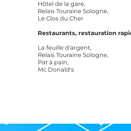
Hôtel de la gare,
Relais Touraine Sologne,
Le Clos du Cher
Restaurants, restauration rapide :
La feuille d'argent,
Relais Touraine Sologne,
Pat à pain,
Mc Donald's