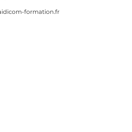
tion.fr